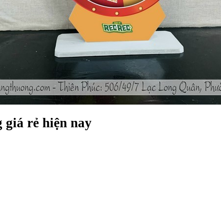
giá rẻ hiện nay