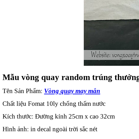
Mẫu vòng quay random trúng thưởng 
Tên Sản Phẩm:
Vòng quay may mắn
Chất liệu Fomat 10ly chống thấm nước
Kích thước: Đường kính 25cm x cao 32cm
Hình ảnh: in decal ngoài trời sắc nét