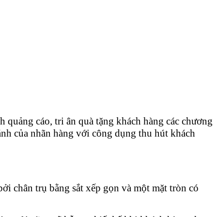
nh quảng cáo, tri ân quà tặng khách hàng các chương
nhánh của nhãn hàng với công dụng thu hút khách
ởi chân trụ bằng sắt xếp gọn và một mặt tròn có