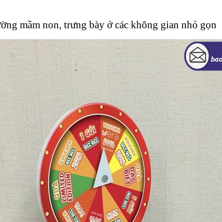
trường mầm non, trưng bày ở các không gian nhỏ gọn