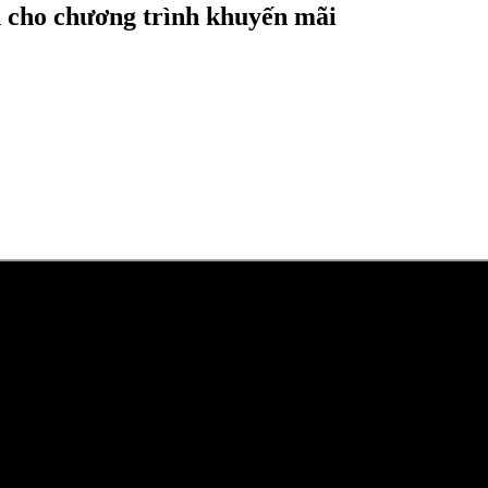
n cho chương trình khuyến mãi