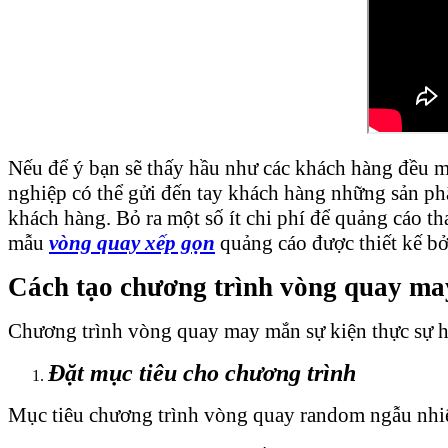
Nếu để ý bạn sẽ thấy hầu như các khách hàng đều 
nghiệp có thể gửi đến tay khách hàng những sản p
khách hàng. Bỏ ra một số ít chi phí để quảng cáo t
mẫu
vòng quay xếp gọn
quảng cáo được thiết kế bở
Cách tạo chương trình vòng quay ma
Chương trình vòng quay may mắn sự kiện thực sự h
Đặt mục tiêu cho chương trình
Mục tiêu chương trình vòng quay random ngẫu nhiê