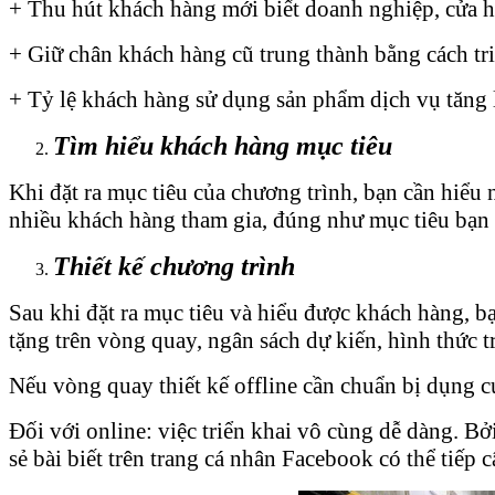
+ Thu hút khách hàng mới biết doanh nghiệp, cửa 
+ Giữ chân khách hàng cũ trung thành bằng cách tri
+ Tỷ lệ khách hàng sử dụng sản phẩm dịch vụ tăng 
Tìm hiểu khách hàng mục tiêu
Khi đặt ra mục tiêu của chương trình, bạn cần hiểu
nhiều khách hàng tham gia, đúng như mục tiêu bạn 
Thiết kế chương trình
Sau khi đặt ra mục tiêu và hiểu được khách hàng, b
tặng trên vòng quay, ngân sách dự kiến, hình thức tr
Nếu vòng quay thiết kế offline cần chuẩn bị dụng c
Đối với online: việc triển khai vô cùng dễ dàng. Bở
sẻ bài biết trên trang cá nhân Facebook có thể tiếp