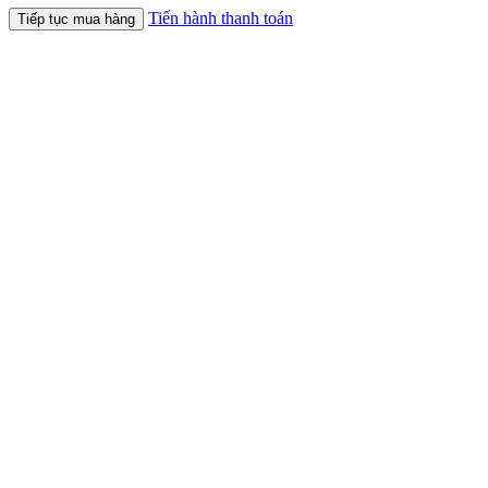
Tiến hành thanh toán
Tiếp tục mua hàng