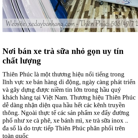
Nơi bán xe trà sữa nhỏ gọn uy tín
chất lượng
Thiên Phúc là một thương hiệu nổi tiếng trong
lĩnh vực xe bán hàng di động, ngày càng phát triển
và gây dựng được niềm tin lớn trong hầu quý
khách hàng tại Việt Nam. Thương hiệu Thiên Phúc
dễ dàng nhận diện qua hầu hết các kênh truyền
thông. Ngoài thực tế các sản phẩm xe đẩy đường
phố như xe cà phê, xe bánh mì, xe trà sữa inox ..
đa số là do trực tiếp Thiên Phúc phân phối trên
toàn quốc