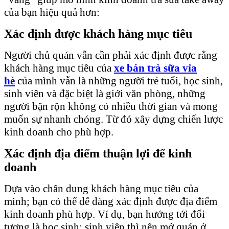
của bạn hiệu quả hơn:
Xác định được khách hàng mục tiêu
Người chủ quán vẫn cần phải xác định được rằng
khách hàng mục tiêu của
xe
bán trà
sữa vỉa
hè
của mình vẫn là những người trẻ tuổi, học sinh,
sinh viên và đặc biệt là giới văn phòng, những
người bận rộn không có nhiều thời gian và mong
muốn sự nhanh chóng. Từ đó xây dựng chiến lược
kinh doanh cho phù hợp.
Xác định địa điểm thuận lợi để kinh
doanh
Dựa vào chân dung khách hàng mục tiêu của
mình; bạn có thể dễ dàng xác định được địa điểm
kinh doanh phù hợp. Ví dụ, bạn hướng tới đối
tượng là học sinh; sinh viên thì nên mở quán ở