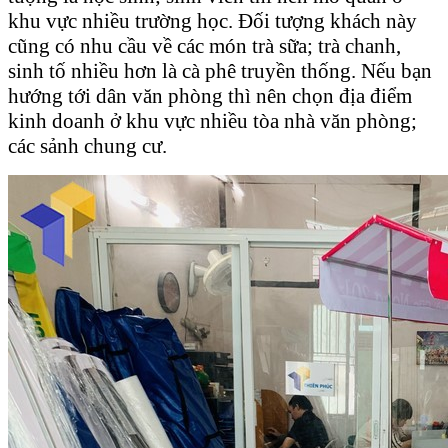
khu vực nhiều trường học. Đối tượng khách này
cũng có nhu cầu về các món trà sữa; trà chanh,
sinh tố nhiều hơn là cà phê truyền thống. Nếu bạn
hướng tới dân văn phòng thì nên chọn địa điểm
kinh doanh ở khu vực nhiều tòa nhà văn phòng;
các sảnh chung cư.