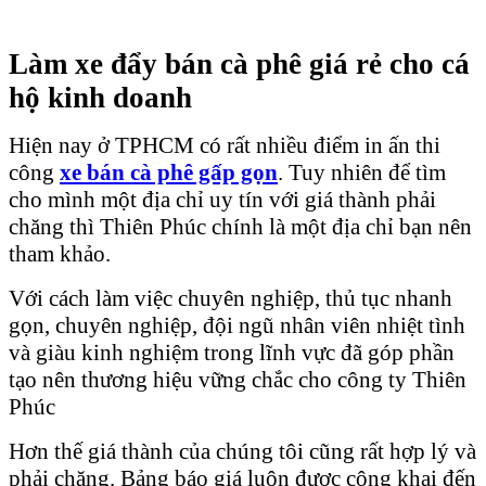
Làm xe đẩy bán cà phê giá rẻ cho cá
hộ kinh doanh
Hiện nay ở TPHCM có rất nhiều điểm in ấn thi
công
xe
bán cà phê gấp gọn
. Tuy nhiên để tìm
cho mình một địa chỉ uy tín với giá thành phải
chăng thì Thiên Phúc chính là một địa chỉ bạn nên
tham khảo.
Với cách làm việc chuyên nghiệp, thủ tục nhanh
gọn, chuyên nghiệp, đội ngũ nhân viên nhiệt tình
và giàu kinh nghiệm trong lĩnh vực đã góp phần
tạo nên thương hiệu vững chắc cho công ty Thiên
Phúc
Hơn thế giá thành của chúng tôi cũng rất hợp lý và
phải chăng. Bảng báo giá luôn được công khai đến