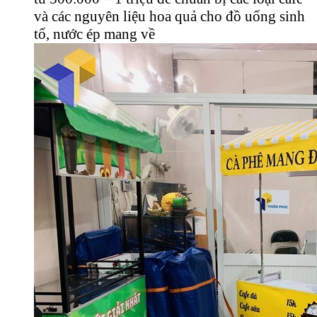
và các nguyên liệu hoa quả cho đồ uống sinh
tố, nước ép mang về