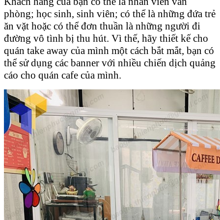
Khách hàng của bạn có thể là nhân viên văn
phòng; học sinh, sinh viên; có thể là những đứa trẻ
ăn vặt hoặc có thể đơn thuần là những người đi
đường vô tình bị thu hút. Vì thế, hãy thiết kế cho
quán take away của mình một cách bắt mắt, bạn có
thể sử dụng các banner với nhiều chiến dịch quảng
cáo cho quán cafe của mình.