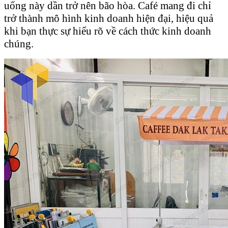
uống này dần trở nên bão hòa. Café mang đi chỉ
trở thành mô hình kinh doanh hiện đại, hiệu quả
khi bạn thực sự hiểu rõ về cách thức kinh doanh
chúng.