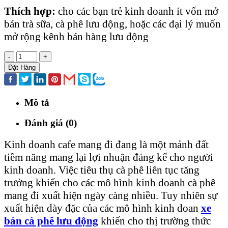
Thích hợp:
cho các bạn trẻ kinh doanh ít vốn mở
bán trà sữa, cà phê lưu động, hoặc các đại lý muốn
mở rộng kênh bán hàng lưu động
-
+
Đặt Hàng
Mô tả
Đánh giá (0)
Kinh doanh cafe mang đi đang là một mảnh đất
tiềm năng mang lại lợi nhuận đáng kể cho người
kinh doanh. Việc tiêu thụ cà phê liên tục tăng
trưởng khiến cho các mô hình kinh doanh cà phê
mang đi xuất hiện ngày càng nhiều. Tuy nhiên sự
xuất hiện dày đặc của các mô hình kinh doan
xe
bán cà phê lưu động
khiến cho thị trường thức