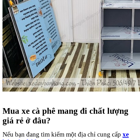
Mua xe cà phê mang đi chất lượng
giá rẻ ở đâu?
Nếu bạn đang tìm kiếm một địa chỉ cung cấp
xe