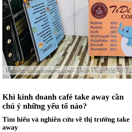
Khi kinh doanh café take away cần
chú ý những yếu tố nào?
Tìm hiểu và nghiên cứu về thị trường take
away