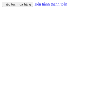
Tiến hành thanh toán
Tiếp tục mua hàng