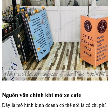
Nguồn vốn chính khi mở xe cafe
Đây là mô hình kinh doanh có thể nói là có chi phí