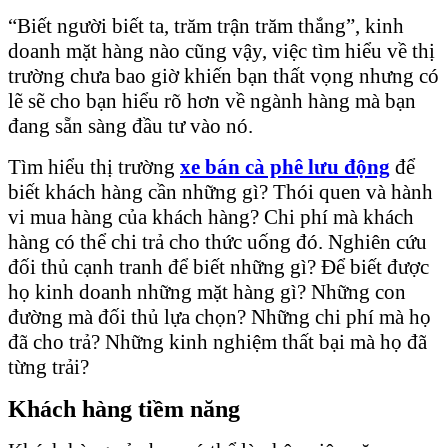
“Biết người biết ta, trăm trận trăm thắng”, kinh
doanh mặt hàng nào cũng vậy, việc tìm hiểu về thị
trường chưa bao giờ khiến bạn thất vọng nhưng có
lẽ sẽ cho bạn hiểu rõ hơn về ngành hàng mà bạn
đang sẵn sàng đầu tư vào nó.
Tìm hiểu thị trường
xe bán cà phê lưu động
để
biết khách hàng cần những gì? Thói quen và hành
vi mua hàng của khách hàng? Chi phí mà khách
hàng có thể chi trả cho thức uống đó. Nghiên cứu
đối thủ cạnh tranh để biết những gì? Để biết được
họ kinh doanh những mặt hàng gì? Những con
đường mà đối thủ lựa chọn? Những chi phí mà họ
đã cho trả? Những kinh nghiệm thất bại mà họ đã
từng trải?
Khách hàng tiềm năng