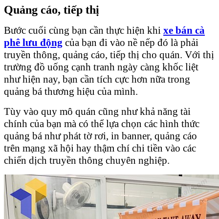
Quảng cáo, tiếp thị
Bước cuối cùng bạn cần thực hiện khi
xe bán cà
phê lưu động
của bạn đi vào nề nếp đó là phải
truyền thông, quảng cáo, tiếp thị cho quán. Với thị
trường đồ uống cạnh tranh ngày càng khốc liệt
như hiện nay, bạn cần tích cực hơn nữa trong
quảng bá thương hiệu của mình.
Tùy vào quy mô quán cũng như khả năng tài
chính của bạn mà có thể lựa chọn các hình thức
quảng bá như phát tờ rơi, in banner, quảng cáo
trên mạng xã hội hay thậm chí chi tiền vào các
chiến dịch truyền thông chuyên nghiệp.