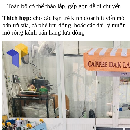
+ Toàn bộ có thể tháo lắp, gấp gọn dễ di chuyển
Thích hợp:
cho các bạn trẻ kinh doanh ít vốn mở
bán trà sữa, cà phê lưu động, hoặc các đại lý muốn
mở rộng kênh bán hàng lưu động