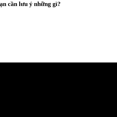
bạn cần lưu ý những gì?