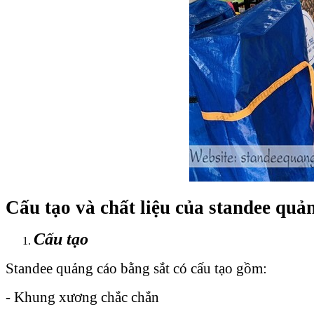
Cấu tạo và chất liệu của standee quả
Cấu tạo
Standee quảng cáo bằng sắt có cấu tạo gồm:
- Khung xương chắc chắn