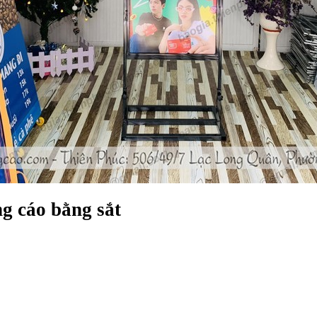
ng cáo bằng sắt