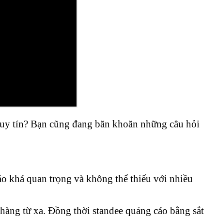
e uy tín? Bạn cũng đang băn khoăn những câu hỏi
o khá quan trọng và không thể thiếu với nhiều
 hàng từ xa. Đồng thời standee quảng cáo bằng sắt