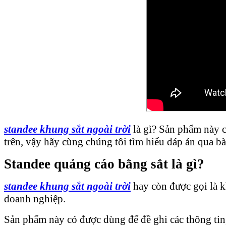
standee khung sắt ngoài trời
là gì? Sản phẩm này 
trên, vậy hãy cùng chúng tôi tìm hiểu đáp án qua bà
Standee quảng cáo bằng sắt là gì?
standee khung sắt ngoài trời
hay còn được gọi là k
doanh nghiệp.
Sản phẩm này có được dùng để đề ghi các thông tin,