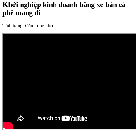
Khởi nghiệp kinh doanh bằng xe bán cà
phê mang đi
Tình trạng:
Còn trong kho