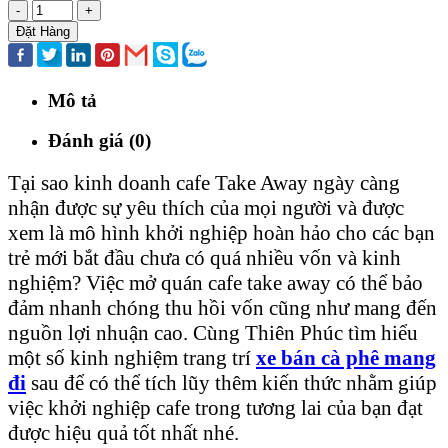
-
+
Đặt Hàng
Mô tả
Đánh giá (0)
Tại sao kinh doanh cafe Take Away ngày càng
nhận được sự yêu thích của mọi người và được
xem là mô hình khởi nghiệp hoàn hảo cho các bạn
trẻ mới bắt đầu chưa có quá nhiều vốn và kinh
nghiệm? Việc mở quán cafe take away có thể bảo
đảm nhanh chóng thu hồi vốn cũng như mang đến
nguồn lợi nhuận cao. Cùng Thiên Phúc tìm hiểu
một số kinh nghiệm trang trí
xe bán cà phê mang
đi
sau để có thể tích lũy thêm kiến thức nhằm giúp
việc khởi nghiệp cafe trong tương lai của bạn đạt
được hiệu quả tốt nhất nhé.