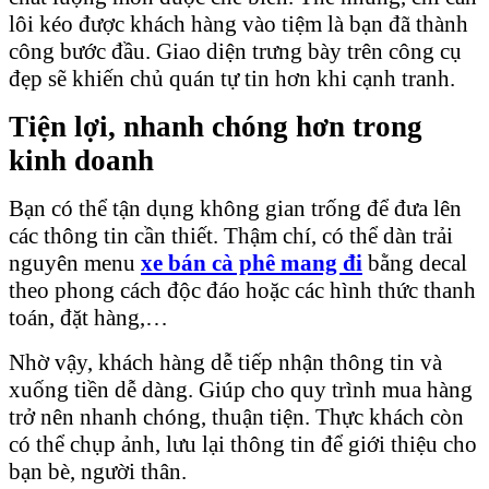
lôi kéo được khách hàng vào tiệm là bạn đã thành
công bước đầu. Giao diện trưng bày trên công cụ
đẹp sẽ khiến chủ quán tự tin hơn khi cạnh tranh.
Tiện lợi, nhanh chóng hơn trong
kinh doanh
Bạn có thể tận dụng không gian trống để đưa lên
các thông tin cần thiết. Thậm chí, có thể dàn trải
nguyên menu
xe bán cà phê mang đi
bằng decal
theo phong cách độc đáo hoặc các hình thức thanh
toán, đặt hàng,…
Nhờ vậy, khách hàng dễ tiếp nhận thông tin và
xuống tiền dễ dàng. Giúp cho quy trình mua hàng
trở nên nhanh chóng, thuận tiện. Thực khách còn
có thể chụp ảnh, lưu lại thông tin để giới thiệu cho
bạn bè, người thân.