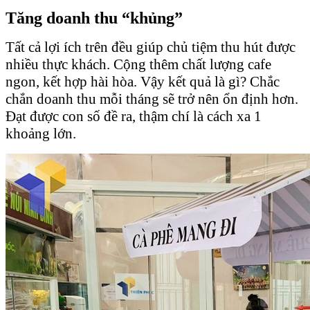
Tăng doanh thu “khủng”
Tất cả lợi ích trên đều giúp chủ tiệm thu hút được
nhiều thực khách. Cộng thêm chất lượng cafe
ngon, kết hợp hài hòa. Vậy kết quả là gì? Chắc
chắn doanh thu mỗi tháng sẽ trở nên ổn định hơn.
Đạt được con số đề ra, thậm chí là cách xa 1
khoảng lớn.