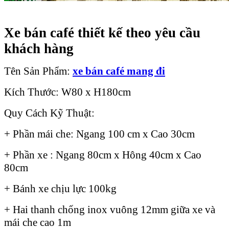
Xe bán café thiết kế theo yêu cầu
khách hàng
Tên Sản Phẩm:
xe bán café mang đi
Kích Thước: W80 x H180cm
Quy Cách Kỹ Thuật:
+ Phần mái che: Ngang 100 cm x Cao 30cm
+ Phần xe : Ngang 80cm x Hông 40cm x Cao
80cm
+ Bánh xe chịu lực 100kg
+ Hai thanh chống inox vuông 12mm giữa xe và
mái che cao 1m