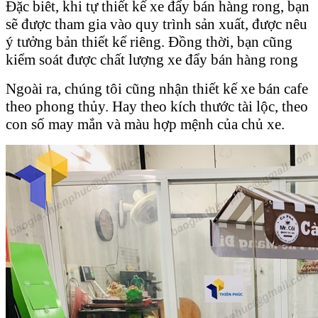
Đặc biêt, khi tự thiết kế xe đẩy bán hàng rong, bạn
sẽ được tham gia vào quy trình sản xuất, được nêu
ý tưởng bản thiết kế riêng. Đồng thời, bạn cũng
kiểm soát được chất lượng xe đẩy bán hàng rong
Ngoài ra, chúng tôi cũng nhận thiết kế xe bán cafe
theo phong thủy. Hay theo kích thước tài lộc, theo
con số may mắn và màu hợp mệnh của chủ xe.