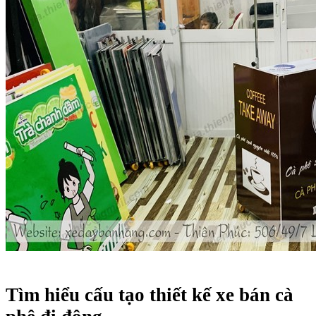
Tìm hiểu cấu tạo thiết kế xe bán cà