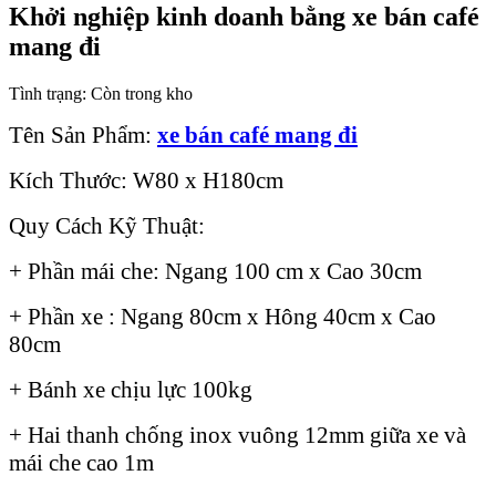
Khởi nghiệp kinh doanh bằng xe bán café
mang đi
Tình trạng:
Còn trong kho
Tên Sản Phẩm:
xe bán café mang đi
Kích Thước: W80 x H180cm
Quy Cách Kỹ Thuật:
+ Phần mái che: Ngang 100 cm x Cao 30cm
+ Phần xe : Ngang 80cm x Hông 40cm x Cao
80cm
+ Bánh xe chịu lực 100kg
+ Hai thanh chống inox vuông 12mm giữa xe và
mái che cao 1m