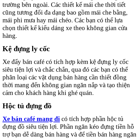
trường bên ngoài. Các thiết kế mái che thời tiết
cũng tương đối đa dạng bao gồm mái che bằng,
mái phi mưa hay mái chéo. Các bạn có thể lựa
chọn thiết kế kiểu dáng xe theo không gian cửa
hàng.
Kệ đựng ly cốc
Xe đẩy bán café có tích hợp kèm kệ đựng ly cốc
siêu tiện lợi và chắc chắn, qua đó các bạn có thể
phân loại các vật dụng bán hàng cần thiết đồng
thời mang đến không gian ngăn nắp và tạo thiện
cảm cho khách hàng khi ghé quán.
Hộc tủ đựng đồ
Xe bán café mang đi
có tích hợp phần hộc tủ
đựng đồ siêu tiện lợi. Phần ngăn kéo đựng tiền hỗ
trợ bạn dễ dàng bán hàng và để tiền bán hàng ngăn