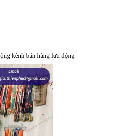
 rộng kênh bán hàng lưu động