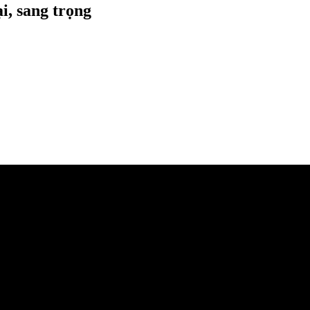
i, sang trọng