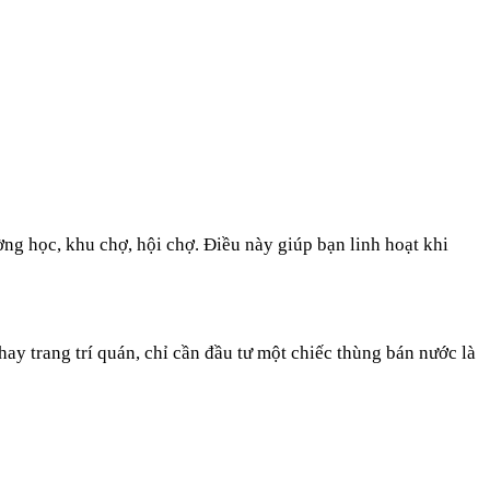
ng học, khu chợ, hội chợ. Điều này giúp bạn linh hoạt khi
ay trang trí quán, chỉ cần đầu tư một chiếc thùng bán nước là