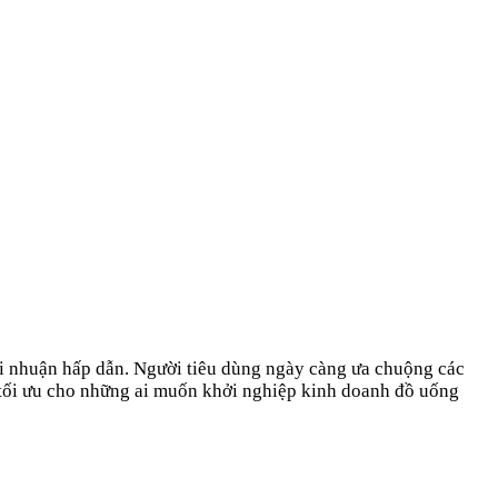
 lợi nhuận hấp dẫn. Người tiêu dùng ngày càng ưa chuộng các
 tối ưu cho những ai muốn khởi nghiệp kinh doanh đồ uống