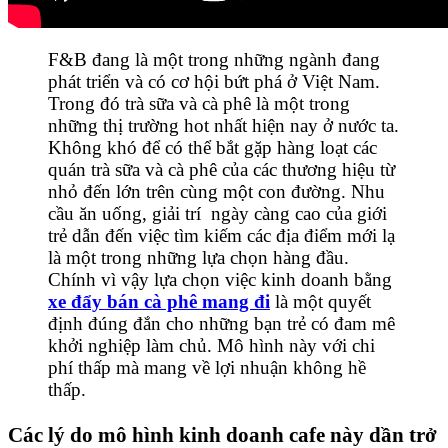
F&B đang là một trong những ngành đang
phát triển và có cơ hội bứt phá ở Việt Nam.
Trong đó trà sữa và cà phê là một trong
những thị trường hot nhất hiện nay ở nước ta.
Không khó để có thể bắt gặp hàng loạt các
quán trà sữa và cà phê của các thương hiệu từ
nhỏ đến lớn trên cùng một con đường. Nhu
cầu ăn uống, giải trí ngày càng cao của giới
trẻ dẫn đến việc tìm kiếm các địa điểm mới lạ
là một trong những lựa chọn hàng đầu.
Chính vì vậy lựa chọn việc kinh doanh bằng
xe đẩy bán cà phê mang đi
là một quyết
định đúng đắn cho những bạn trẻ có đam mê
khởi nghiệp làm chủ. Mô hình này với chi
phí thấp mà mang về lợi nhuận không hề
thấp.
Các lý do mô hình kinh doanh cafe này dần trở