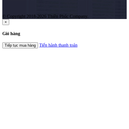
© Copyright 2018-2026 Thiên Phúc Company.
×
Giỏ hàng
Tiến hành thanh toán
Tiếp tục mua hàng