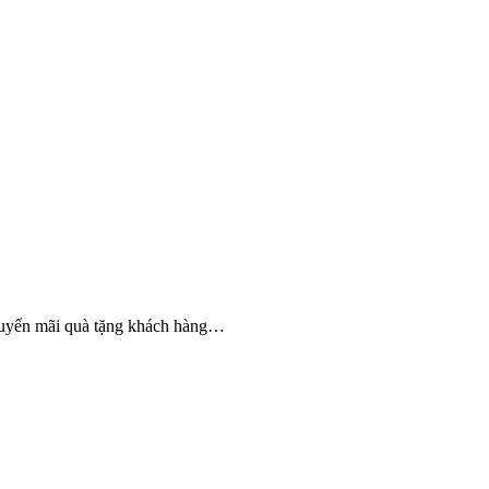
khuyến mãi quà tặng khách hàng…