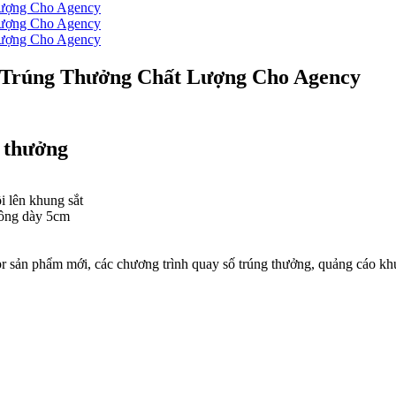
Trúng Thưởng Chất Lượng Cho Agency
 thưởng
i lên khung sắt
hông dày 5cm
 pr sản phẩm mới, các chương trình quay số trúng thưởng, quảng cáo 