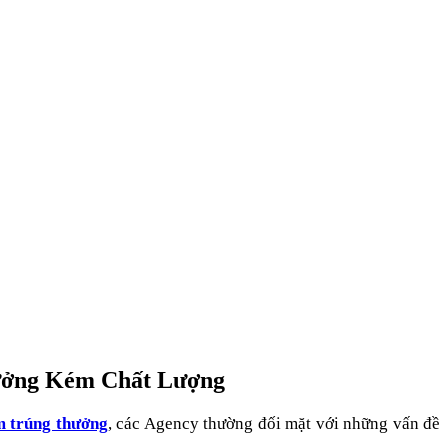
ưởng Kém Chất Lượng
m trúng thưởng
, các Agency thường đối mặt với những vấn đề