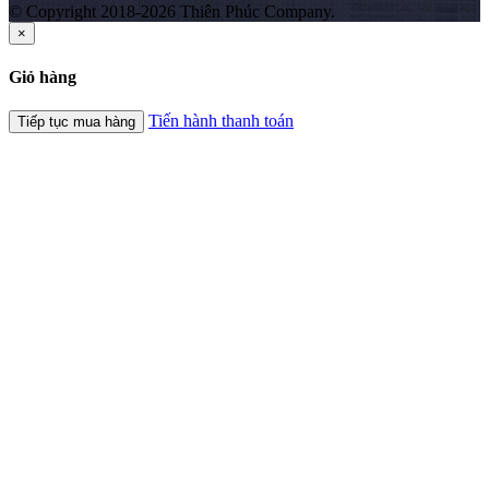
© Copyright 2018-2026 Thiên Phúc Company.
×
Giỏ hàng
Tiến hành thanh toán
Tiếp tục mua hàng