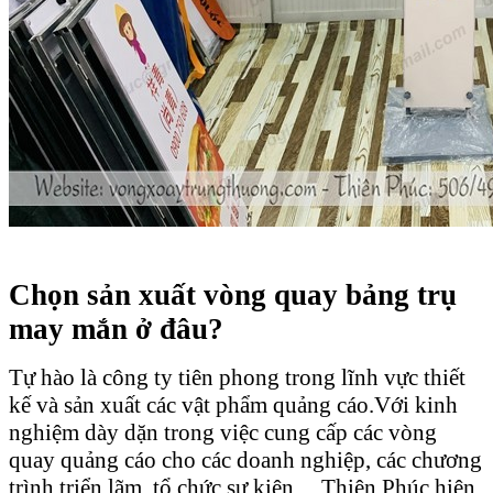
Chọn sản xuất vòng quay bảng trụ
may mắn ở đâu?
Tự hào là công ty tiên phong trong lĩnh vực thiết
kế và sản xuất các vật phẩm quảng cáo.Với kinh
nghiệm dày dặn trong việc cung cấp các vòng
quay quảng cáo cho các doanh nghiệp, các chương
trình triển lãm, tổ chức sự kiện,... Thiên Phúc hiện