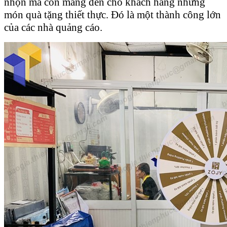
nhộn mà còn mang đến cho khách hàng những
món quà tặng thiết thực. Đó là một thành công lớn
của các nhà quảng cáo.