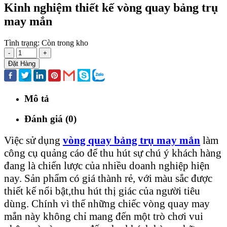
Kinh nghiệm thiết kế vòng quay bảng trụ
may mắn
Tình trạng:
Còn trong kho
-
+
Đặt Hàng
Mô tả
Đánh giá (0)
Việc sử dụng
vòng quay bảng trụ may mắn
làm
công cụ quảng cáo để thu hút sự chú ý khách hàng
đang là chiến lược của nhiều doanh nghiệp hiện
nay. Sản phẩm có giá thành rẻ, với màu sắc được
thiết kế nổi bật,thu hút thị giác của người tiêu
dùng. Chính vì thế những chiếc vòng quay may
mắn này không chỉ mang đến một trò chơi vui