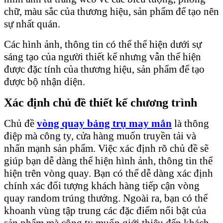
chữ, màu sắc của thương hiệu, sản phẩm để tạo nên
sự nhất quán.
Các hình ảnh, thông tin có thể thể hiện dưới sự
sáng tạo của người thiết kế nhưng vẫn thể hiện
được đặc tính của thương hiệu, sản phẩm để tạo
được bộ nhận diện.
Xác định chủ đề thiết kế chương trình
Chủ đề
vòng quay bảng trụ may mắn
là thông
điệp mà công ty, cửa hàng muốn truyền tải và
nhấn mạnh sản phẩm. Việc xác định rõ chủ đề sẽ
giúp bạn dễ dàng thể hiện hình ảnh, thông tin thể
hiện trên vòng quay. Bạn có thể dễ dàng xác định
chính xác đối tượng khách hàng tiếp cận vòng
quay random trúng thưởng. Ngoài ra, bạn có thể
khoanh vùng tập trung các đặc điểm nổi bật của
sản phẩm mà công ty muốn giới thiệu đến khách