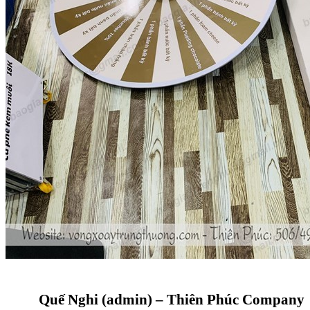
Quế Nghi (admin) – Thiên Phúc Company