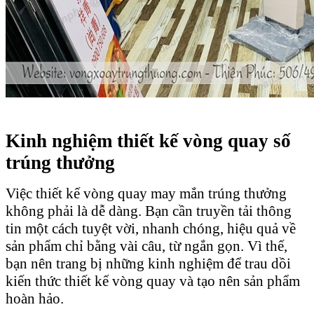
Kinh nghiệm thiết kế vòng quay số
trúng thưởng
Việc thiết kế vòng quay may mắn trúng thưởng
không phải là dễ dàng. Bạn cần truyền tải thông
tin một cách tuyệt vời, nhanh chóng, hiệu quả về
sản phẩm chỉ bằng vài câu, từ ngắn gọn. Vì thế,
bạn nên trang bị những kinh nghiệm để trau dồi
kiến thức thiết kế vòng quay và tạo nên sản phẩm
hoàn hảo.