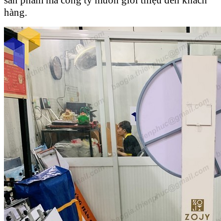
hàng.