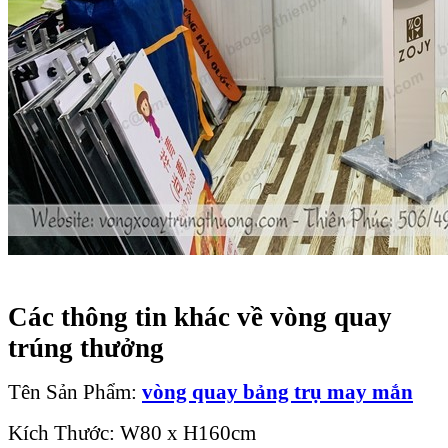
Các thông tin khác về vòng quay
trúng thưởng
Tên Sản Phẩm:
vòng quay bảng trụ may mắn
Kích Thước: W80 x H160cm