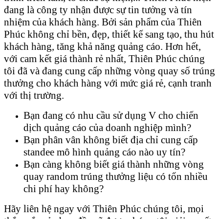
đang là công ty nhận được sự tin tưởng và tín
nhiệm của khách hàng. Bởi sản phẩm của Thiên
Phúc không chỉ bền, đẹp, thiết kế sang tạo, thu hút
khách hàng, tăng khả năng quảng cáo. Hơn hết,
với cam kết giá thành rẻ nhất, Thiên Phúc chúng
tôi đã và đang cung cấp những vòng quay số trúng
thưởng cho khách hàng với mức giá rẻ, cạnh tranh
với thị trường.
Bạn đang có nhu cầu sử dụng V cho chiến
dịch quảng cáo của doanh nghiệp mình?
Bạn phân vân không biết địa chỉ cung cấp
standee mô hình quảng cáo nào uy tín?
Bạn càng không biết giá thành những vòng
quay random trúng thưởng liệu có tốn nhiều
chi phí hay không?
Hãy liên hệ ngay với Thiên Phúc chúng tôi, mọi