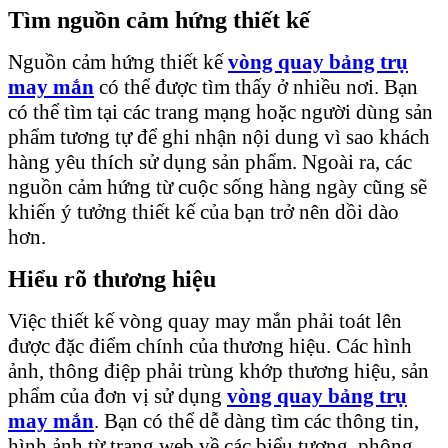
Tìm nguồn cảm hứng thiết kế
Nguồn cảm hứng thiết kế
vòng quay bảng trụ
may mắn
có thể được tìm thấy ở nhiều nơi. Bạn
có thể tìm tại các trang mạng hoặc người dùng sản
phẩm tương tự để ghi nhận nội dung vì sao khách
hàng yêu thích sử dụng sản phẩm. Ngoài ra, các
nguồn cảm hứng từ cuộc sống hàng ngày cũng sẽ
khiến ý tưởng thiết kế của bạn trở nên dồi dào
hơn.
Hiểu rõ thương hiệu
Việc thiết kế vòng quay may mắn phải toát lên
được đặc điểm chính của thương hiệu. Các hình
ảnh, thông điệp phải trùng khớp thương hiệu, sản
phẩm của đơn vị sử dụng
vòng quay bảng trụ
may mắn
. Bạn có thể dễ dàng tìm các thông tin,
hình ảnh từ trang web về các biểu tượng, phông