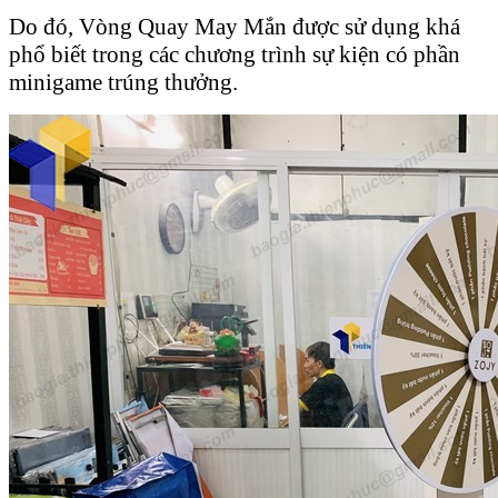
Do đó, Vòng Quay May Mắn được sử dụng khá
phổ biết trong các chương trình sự kiện có phần
minigame trúng thưởng.