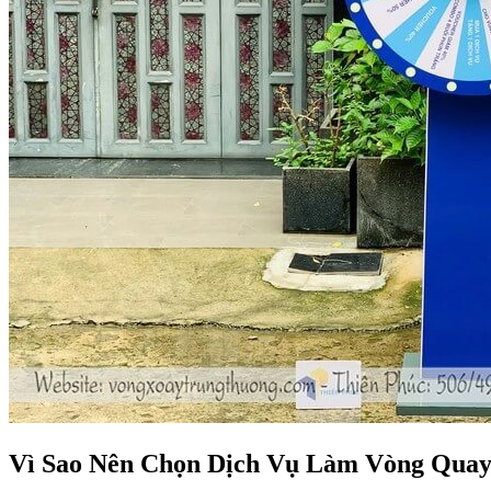
Vì Sao Nên Chọn Dịch Vụ Làm Vòng Quay