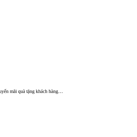
khuyến mãi quà tặng khách hàng…