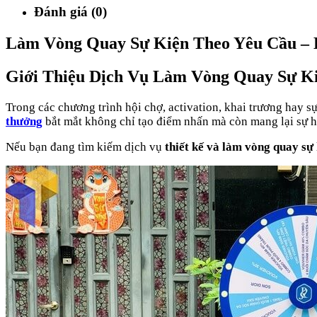
Đánh giá (0)
Làm Vòng Quay Sự Kiện Theo Yêu Cầu –
Giới Thiệu Dịch Vụ Làm Vòng Quay Sự K
Trong các chương trình hội chợ, activation, khai trương hay 
thưởng
bắt mắt không chỉ tạo điểm nhấn mà còn mang lại sự h
Nếu bạn đang tìm kiếm dịch vụ
thiết kế và làm vòng quay sự 