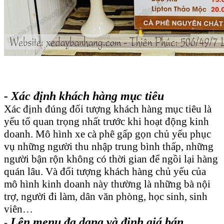
- Xác định khách hàng mục tiêu
Xác định đúng đối tượng khách hàng mục tiêu là
yếu tố quan trọng nhất trước khi hoạt động kinh
doanh. Mô hình xe cà phê gấp gọn chủ yếu phục
vụ những người thu nhập trung bình thấp, những
người bận rộn không có thời gian để ngồi lại hàng
quán lâu. Và đối tượng khách hàng chủ yếu của
mô hình kinh doanh này thường là những bà nội
trợ, người đi làm, dân văn phòng, học sinh, sinh
viên…
Lên menu đa dạng và định giá bán
-