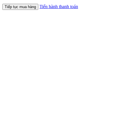
Tiến hành thanh toán
Tiếp tục mua hàng