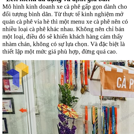
Mô hình kinh doanh xe cà phê gấp gọn dành cho
đối tượng bình dân. Từ thực tế kinh nghiệm mở
quán cà phê vỉa hè thì một menu xe cà phê nên có
nhiều loại cà phê khác nhau. Không nên chỉ bán
một loại, điều đó sẽ khiến khách hàng cảm thấy
nhàm chán, không có sự lựa chọn. Và đặc biệt là
thiết lập một mức giá phù hợp, đừng quá cao.