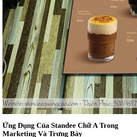
Ứng Dụng Của Standee Chữ A Trong
Marketing Và Trưng Bày