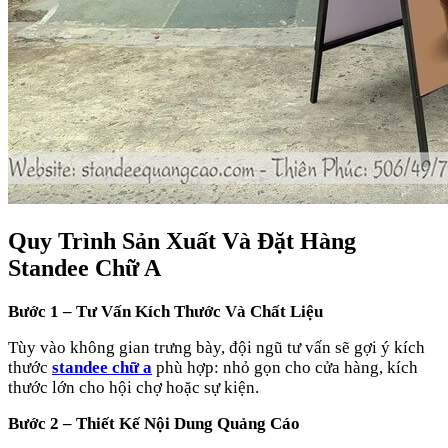
Quy Trình Sản Xuất Và Đặt Hàng
Standee Chữ A
Bước 1 – Tư Vấn Kích Thước Và Chất Liệu
Tùy vào không gian trưng bày, đội ngũ tư vấn sẽ gợi ý kích
thước
standee chữ a
phù hợp: nhỏ gọn cho cửa hàng, kích
thước lớn cho hội chợ hoặc sự kiện.
Bước 2 – Thiết Kế Nội Dung Quảng Cáo