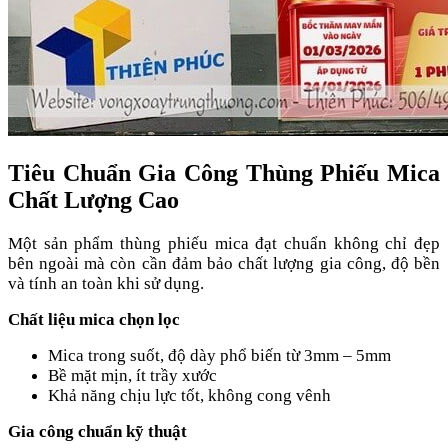
Tiêu Chuẩn Gia Công Thùng Phiếu Mica
Chất Lượng Cao
Một sản phẩm thùng phiếu mica đạt chuẩn không chỉ đẹp
bên ngoài mà còn cần đảm bảo chất lượng gia công, độ bền
và tính an toàn khi sử dụng.
Chất liệu mica chọn lọc
Mica trong suốt, độ dày phổ biến từ 3mm – 5mm
Bề mặt mịn, ít trầy xước
Khả năng chịu lực tốt, không cong vênh
Gia công chuẩn kỹ thuật