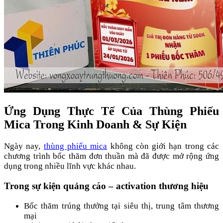
Ứng Dụng Thực Tế Của Thùng Phiếu
Mica Trong Kinh Doanh & Sự Kiện
Ngày nay,
thùng phiếu mica
không còn giới hạn trong các
chương trình bốc thăm đơn thuần mà đã được mở rộng ứng
dụng trong nhiều lĩnh vực khác nhau.
Trong sự kiện quảng cáo – activation thương hiệu
Bốc thăm trúng thưởng tại siêu thị, trung tâm thương
mại