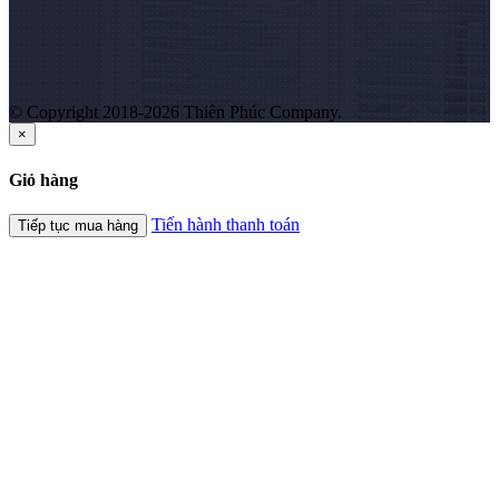
© Copyright 2018-2026 Thiên Phúc Company.
×
Giỏ hàng
Tiến hành thanh toán
Tiếp tục mua hàng