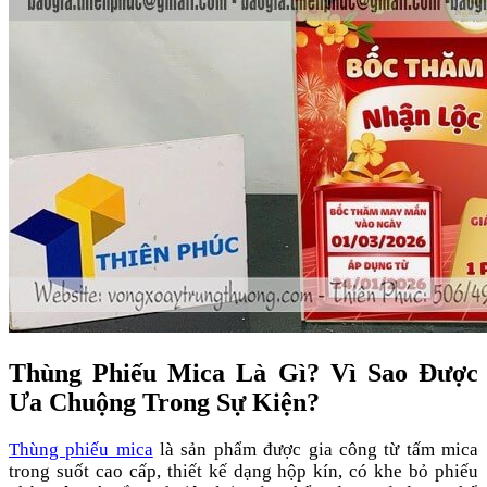
Thùng Phiếu Mica Là Gì? Vì Sao Được
Ưa Chuộng Trong Sự Kiện?
Thùng phiếu mica
là sản phẩm được gia công từ tấm mica
trong suốt cao cấp, thiết kế dạng hộp kín, có khe bỏ phiếu