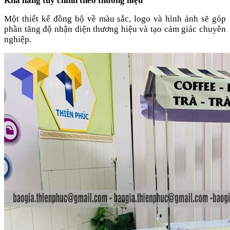
Khả năng tùy chỉnh theo thương hiệu
Một thiết kế đồng bộ về màu sắc, logo và hình ảnh sẽ góp
phần tăng độ nhận diện thương hiệu và tạo cảm giác chuyên
nghiệp.