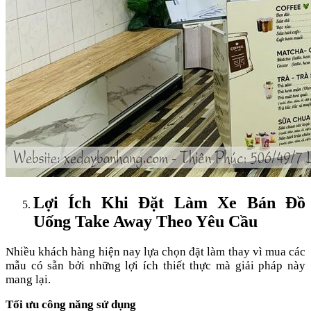
Lợi Ích Khi Đặt Làm Xe Bán Đồ
Uống Take Away Theo Yêu Cầu
Nhiều khách hàng hiện nay lựa chọn đặt làm thay vì mua các
mẫu có sẵn bởi những lợi ích thiết thực mà giải pháp này
mang lại.
Tối ưu công năng sử dụng