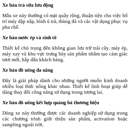
Xe bán trà sữa lưu động
Mẫu xe này thường có mặt quầy rộng, thuận tiện cho việc bố
trí máy dập nắp, bình ủ trà, thùng đá và các vật dụng phục vụ
pha chế.
Xe bán nước ép và sinh tố
Thiết kế chú trọng đến không gian lưu trữ trái cây, máy ép,
máy xay và khu vực trưng bày sản phẩm nhằm tạo cảm giác
tươi mới, hấp dẫn khách hàng.
Xe bán đồ uống đa năng
Đây là giải pháp dành cho những người muốn kinh doanh
nhiều loại thức uống khác nhau. Thiết kế linh hoạt giúp dễ
dàng thay đổi công năng sử dụng trong tương lai.
Xe bán đồ uống kết hợp quảng bá thương hiệu
Dòng xe này thường được các doanh nghiệp sử dụng trong
các chương trình giới thiệu sản phẩm, activation hoặc
sampling ngoài trời.