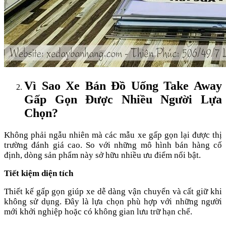
Vì Sao Xe Bán Đồ Uống Take Away
Gấp Gọn Được Nhiều Người Lựa
Chọn?
Không phải ngẫu nhiên mà các mẫu xe gấp gọn lại được thị
trường đánh giá cao. So với những mô hình bán hàng cố
định, dòng sản phẩm này sở hữu nhiều ưu điểm nổi bật.
Tiết kiệm diện tích
Thiết kế gấp gọn giúp xe dễ dàng vận chuyển và cất giữ khi
không sử dụng. Đây là lựa chọn phù hợp với những người
mới khởi nghiệp hoặc có không gian lưu trữ hạn chế.