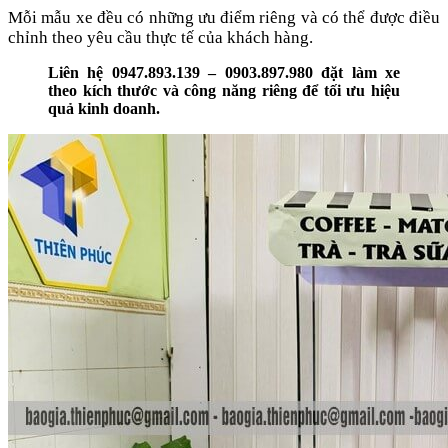
Mỗi mẫu xe đều có những ưu điểm riêng và có thể được điều
chỉnh theo yêu cầu thực tế của khách hàng.
Liên hệ 0947.893.139 – 0903.897.980 đặt làm xe
theo kích thước và công năng riêng để tối ưu hiệu
quả kinh doanh.