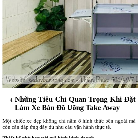
Những Tiêu Chí Quan Trọng Khi Đặt
Làm Xe Bán Đồ Uống Take Away
Một chiếc xe đẹp không chỉ nằm ở hình thức bên ngoài mà
còn cần đáp ứng đầy đủ nhu cầu vận hành thực tế.