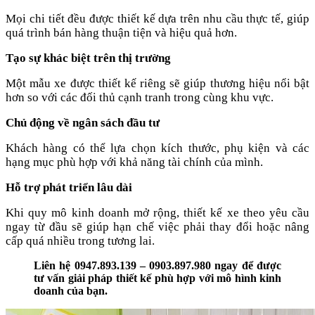
Mọi chi tiết đều được thiết kế dựa trên nhu cầu thực tế, giúp
quá trình bán hàng thuận tiện và hiệu quả hơn.
Tạo sự khác biệt trên thị trường
Một mẫu xe được thiết kế riêng sẽ giúp thương hiệu nổi bật
hơn so với các đối thủ cạnh tranh trong cùng khu vực.
Chủ động về ngân sách đầu tư
Khách hàng có thể lựa chọn kích thước, phụ kiện và các
hạng mục phù hợp với khả năng tài chính của mình.
Hỗ trợ phát triển lâu dài
Khi quy mô kinh doanh mở rộng, thiết kế xe theo yêu cầu
ngay từ đầu sẽ giúp hạn chế việc phải thay đổi hoặc nâng
cấp quá nhiều trong tương lai.
Liên hệ 0947.893.139 – 0903.897.980 ngay để được
tư vấn giải pháp thiết kế phù hợp với mô hình kinh
doanh của bạn.