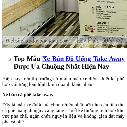
Top Mẫu
Xe Bán Đồ Uống Take Away
Được Ưa Chuộng Nhất Hiện Nay
Hiện nay trên thị trường có nhiều mẫu xe được thiết kế phù
hợp với từng loại hình kinh doanh khác nhau.
Xe bán cà phê take away
Đây là mẫu xe được lựa chọn nhiều nhất bởi nhu cầu tiêu thụ
cà phê mang đi ngày càng tăng. Thiết kế thường tích hợp khu
vực pha chế, ngăn chứa nguyên liệu và không gian đặt máy
pha cà phê.