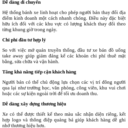
Dễ dàng di chuyển
Hệ thống bánh xe linh hoạt cho phép người bán thay đổi địa
điểm kinh doanh một cách nhanh chóng. Điều này đặc biệt
hữu ích đối với các khu vực có lượng khách thay đổi theo
từng khung giờ trong ngày.
Chi phí đầu tư hợp lý
So với việc mở quán truyền thống, đầu tư xe bán đồ uống
take away giúp giảm đáng kể các khoản chi phí thuê mặt
bằng, sửa chữa và vận hành.
Tăng khả năng tiếp cận khách hàng
Người bán có thể chủ động lựa chọn các vị trí đông người
qua lại như trường học, văn phòng, công viên, khu vui chơi
hoặc các sự kiện ngoài trời để tối ưu doanh thu.
Dễ dàng xây dựng thương hiệu
Xe có thể được thiết kế theo màu sắc nhận diện riêng, kết
hợp logo và thông điệp quảng bá giúp khách hàng dễ ghi
nhớ thương hiệu hơn.