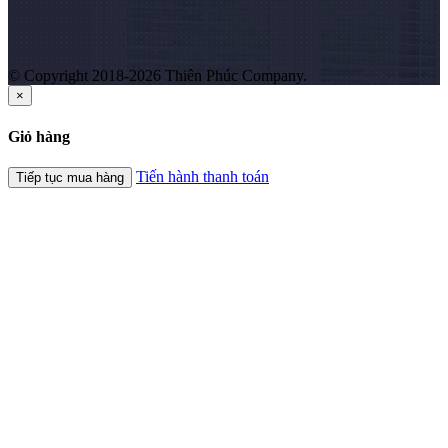
© Copyright 2018-2026 Thiên Phúc Company.
×
Giỏ hàng
Tiến hành thanh toán
Tiếp tục mua hàng