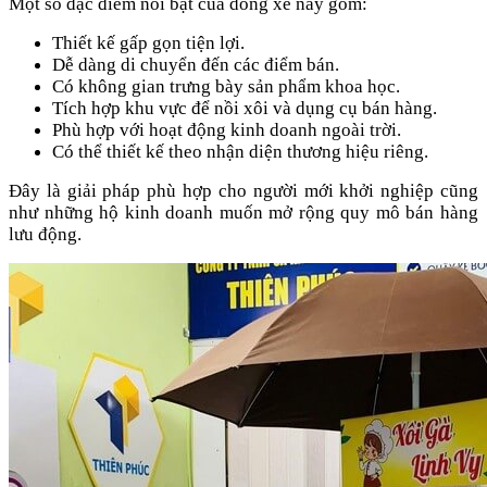
Một số đặc điểm nổi bật của dòng xe này gồm:
Thiết kế gấp gọn tiện lợi.
Dễ dàng di chuyển đến các điểm bán.
Có không gian trưng bày sản phẩm khoa học.
Tích hợp khu vực để nồi xôi và dụng cụ bán hàng.
Phù hợp với hoạt động kinh doanh ngoài trời.
Có thể thiết kế theo nhận diện thương hiệu riêng.
Đây là giải pháp phù hợp cho người mới khởi nghiệp cũng
như những hộ kinh doanh muốn mở rộng quy mô bán hàng
lưu động.