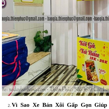
Vì Sao Xe Bán Xôi Gấp Gọn Giúp