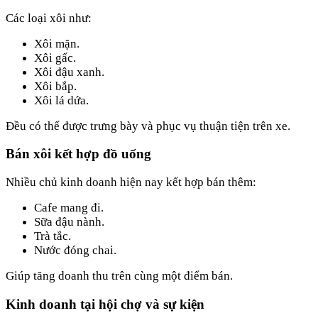
Các loại xôi như:
Xôi mặn.
Xôi gấc.
Xôi đậu xanh.
Xôi bắp.
Xôi lá dứa.
Đều có thể được trưng bày và phục vụ thuận tiện trên xe.
Bán xôi kết hợp đồ uống
Nhiều chủ kinh doanh hiện nay kết hợp bán thêm:
Cafe mang đi.
Sữa đậu nành.
Trà tắc.
Nước đóng chai.
Giúp tăng doanh thu trên cùng một điểm bán.
Kinh doanh tại hội chợ và sự kiện