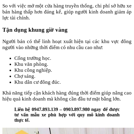
So với việc mở một cửa hàng truyền thống, chi phí sở hữu xe
bán hàng thấp hơn đáng kể, giúp người kinh doanh giảm áp
lực tài chính.
Tận dụng khung giờ vàng
Người bán có thể linh hoạt xuất hiện tại các khu vực đông
người vào những thời điểm có nhu cầu cao như:
Cổng trường học.
Khu văn phòng.
Khu công nghiệp.
Chợ sáng.
Khu dân cư đông đúc.
Khả năng tiếp cận khách hàng đúng thời điểm giúp nâng cao
hiệu quả kinh doanh mà không cần đầu tư mặt bằng lớn.
Liên hệ 0947.893.139 – 0903.897.980 ngay để được
tư vấn mẫu xe phù hợp với quy mô kinh doanh
thực tế.