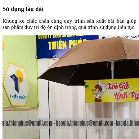
Sử dụng lâu dài
Khung xe chắc chắn cùng quy trình sản xuất bài bản giúp
sản phẩm duy trì độ ổn định trong quá trình sử dụng liên tục.