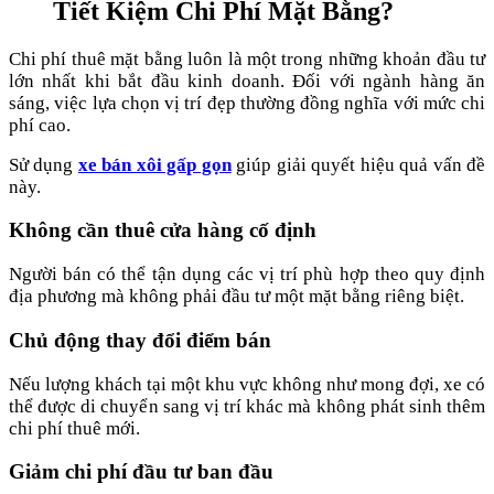
Tiết Kiệm Chi Phí Mặt Bằng?
Chi phí thuê mặt bằng luôn là một trong những khoản đầu tư
lớn nhất khi bắt đầu kinh doanh. Đối với ngành hàng ăn
sáng, việc lựa chọn vị trí đẹp thường đồng nghĩa với mức chi
phí cao.
Sử dụng
xe bán xôi gấp gọn
giúp giải quyết hiệu quả vấn đề
này.
Không cần thuê cửa hàng cố định
Người bán có thể tận dụng các vị trí phù hợp theo quy định
địa phương mà không phải đầu tư một mặt bằng riêng biệt.
Chủ động thay đổi điểm bán
Nếu lượng khách tại một khu vực không như mong đợi, xe có
thể được di chuyển sang vị trí khác mà không phát sinh thêm
chi phí thuê mới.
Giảm chi phí đầu tư ban đầu