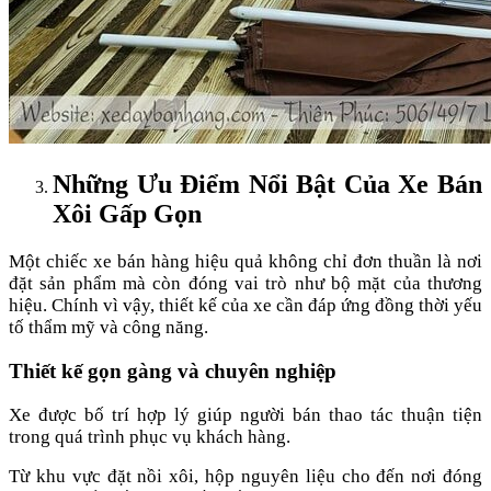
Những Ưu Điểm Nổi Bật Của Xe Bán
Xôi Gấp Gọn
Một chiếc xe bán hàng hiệu quả không chỉ đơn thuần là nơi
đặt sản phẩm mà còn đóng vai trò như bộ mặt của thương
hiệu. Chính vì vậy, thiết kế của xe cần đáp ứng đồng thời yếu
tố thẩm mỹ và công năng.
Thiết kế gọn gàng và chuyên nghiệp
Xe được bố trí hợp lý giúp người bán thao tác thuận tiện
trong quá trình phục vụ khách hàng.
Từ khu vực đặt nồi xôi, hộp nguyên liệu cho đến nơi đóng