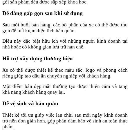
gói sản phẩm đều được sắp xếp khoa học.
Dễ dàng gấp gọn sau khi sử dụng
Sau mỗi buổi bán hàng, các bộ phận của xe có thể được thu
gọn để tiết kiệm diện tích bảo quản.
Điều này đặc biệt hữu ích với những người kinh doanh tại
nhà hoặc có không gian lưu trữ hạn chế.
Hỗ trợ xây dựng thương hiệu
Xe có thể được thiết kế theo màu sắc, logo và phong cách
riêng giúp tạo dấu ấn chuyên nghiệp với khách hàng.
Một điểm bán đẹp mắt thường tạo được thiện cảm và tăng
khả năng khách hàng quay lại.
Dễ vệ sinh và bảo quản
Thiết kế tối ưu giúp việc lau chùi sau mỗi ngày kinh doanh
trở nên đơn giản hơn, góp phần đảm bảo vệ sinh an toàn thực
phẩm.