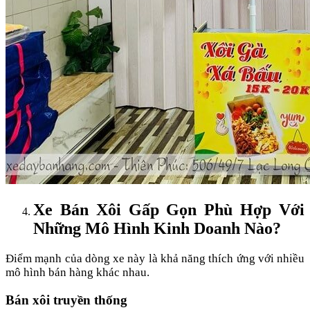
Xe Bán Xôi Gấp Gọn Phù Hợp Với
Những Mô Hình Kinh Doanh Nào?
Điểm mạnh của dòng xe này là khả năng thích ứng với nhiều
mô hình bán hàng khác nhau.
Bán xôi truyền thống