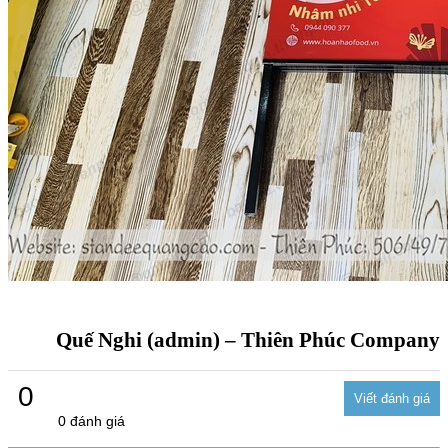
Quế Nghi (admin) – Thiên Phúc Company
0
0 đánh giá