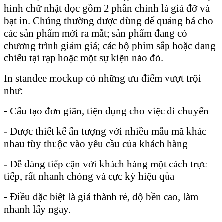
hình chữ nhật dọc gồm 2 phần chính là giá đỡ và
bạt in. Chúng thường được dùng để quảng bá cho
các sản phẩm mới ra mắt; sản phẩm đang có
chương trình giảm giá; các bộ phim sắp hoặc đang
chiếu tại rạp hoặc một sự kiện nào đó.
In standee mockup có những ưu điểm vượt trội
như:
- Cấu tạo đơn giãn, tiện dụng cho việc di chuyển
- Được thiết kế ấn tượng với nhiều mẫu mã khác
nhau tùy thuộc vào yêu cầu của khách hàng
- Dễ dàng tiếp cận với khách hàng một cách trực
tiếp, rất nhanh chóng và cực kỳ hiệu qủa
- Điều đặc biệt là giá thành rẻ, độ bền cao, làm
nhanh lấy ngay.