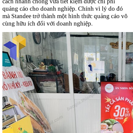
cách nhanh chóng vừa tiết kiệm được chi phí
quảng cáo cho doanh nghiệp. Chính vì lý do đó
mà Standee trở thành một hình thức quảng cáo vô
cùng hữu ích đối với doanh nghiệp.