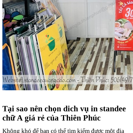
Tại sao nên chọn dich vụ in standee
chữ A giá rẻ của Thiên Phúc
Không khó để bạn có thể tìm kiếm được một địa