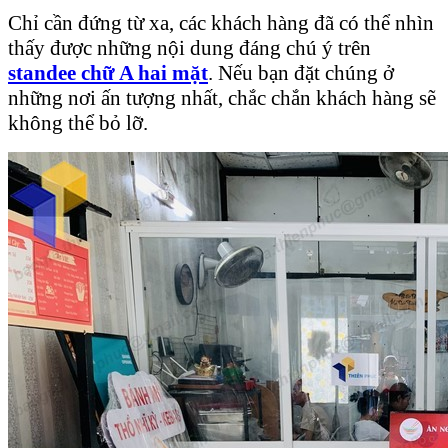
Chỉ cần đứng từ xa, các khách hàng đã có thể nhìn
thấy được những nội dung đáng chú ý trên
standee chữ A hai mặt
. Nếu bạn đặt chúng ở
những nơi ấn tượng nhất, chắc chắn khách hàng sẽ
không thể bỏ lỡ.