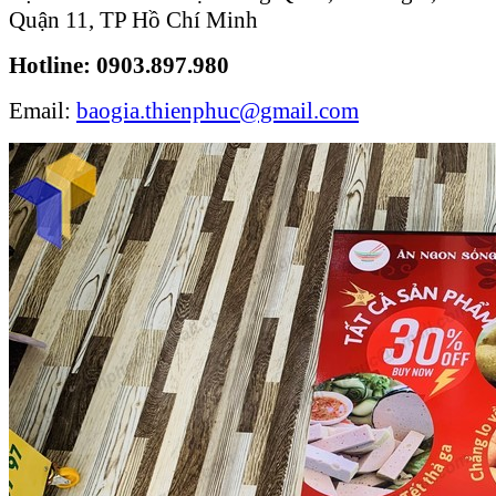
Quận 11, TP Hồ Chí Minh
Hotline: 0903.897.980
Email:
baogia.thienphuc@gmail.com