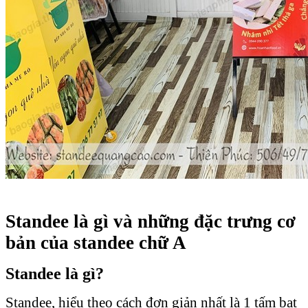
Standee là gì và những đặc trưng cơ
bản của standee chữ A
Standee là gì?
Standee, hiểu theo cách đơn giản nhất là 1 tấm bạt