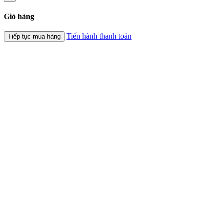
Giỏ hàng
Tiến hành thanh toán
Tiếp tục mua hàng