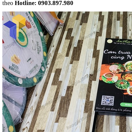
theo
Hotline: 0903.897.980