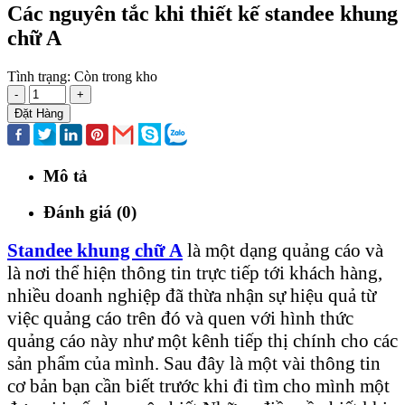
Các nguyên tắc khi thiết kế standee khung
chữ A
Tình trạng:
Còn trong kho
-
+
Đặt Hàng
Mô tả
Đánh giá (0)
Standee khung chữ A
là một dạng quảng cáo và
là nơi thể hiện thông tin trực tiếp tới khách hàng,
nhiều doanh nghiệp đã thừa nhận sự hiệu quả từ
việc quảng cáo trên đó và quen với hình thức
quảng cáo này như một kênh tiếp thị chính cho các
sản phẩm của mình. Sau đây là một vài thông tin
cơ bản bạn cần biết trước khi đi tìm cho mình một