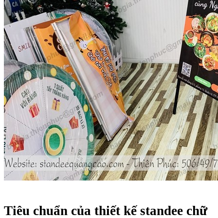
Tiêu chuẩn của thiết kế standee chữ