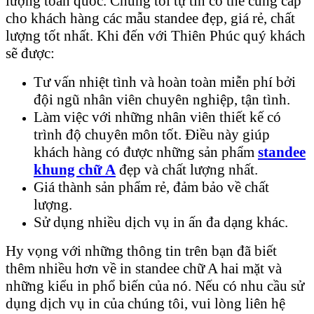
lượng toàn quốc. Chúng tôi tự tin có thể cung cấp
cho khách hàng các mẫu standee đẹp, giá rẻ, chất
lượng tốt nhất. Khi đến với Thiên Phúc quý khách
sẽ được:
Tư vấn nhiệt tình và hoàn toàn miễn phí bởi
đội ngũ nhân viên chuyên nghiệp, tận tình.
Làm việc với những nhân viên thiết kế có
trình độ chuyên môn tốt. Điều này giúp
khách hàng có được những sản phẩm
standee
khung chữ A
đẹp và chất lượng nhất.
Giá thành sản phẩm rẻ, đảm bảo về chất
lượng.
Sử dụng nhiều dịch vụ in ấn đa dạng khác.
Hy vọng với những thông tin trên bạn đã biết
thêm nhiều hơn về in standee chữ A hai mặt và
những kiểu in phổ biến của nó. Nếu có nhu cầu sử
dụng dịch vụ in của chúng tôi, vui lòng liên hệ