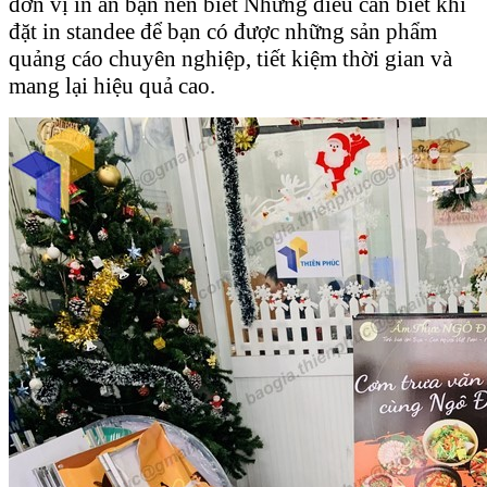
đơn vị in ấn bạn nên biết Những điều cần biết khi
đặt in standee để bạn có được những sản phẩm
quảng cáo chuyên nghiệp, tiết kiệm thời gian và
mang lại hiệu quả cao.