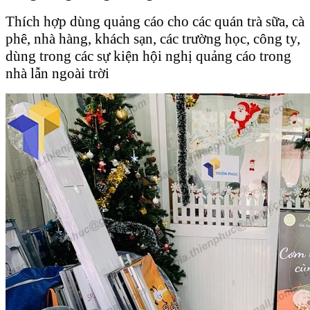
Thích hợp dùng quảng cáo cho các quán trà sữa, cà
phê, nhà hàng, khách sạn, các trường học, công ty,
dùng trong các sự kiện hội nghị quảng cáo trong
nhà lẫn ngoài trời