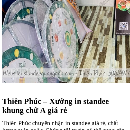
Thiên Phúc – Xưởng in standee
khung chữ A giá rẻ
Thiên Phúc chuyên nhận in standee giá rẻ, chất