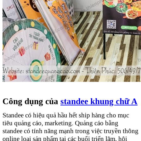
Công dụng của
standee khung chữ A
Standee có hiệu quả hầu hết ship hàng cho mục
tiêu quảng cáo, marketing. Quảng cáo bằng
standee có tính năng mạnh trong việc truyền thông
online loại sản phẩm tại các buổi triển lãm, hội