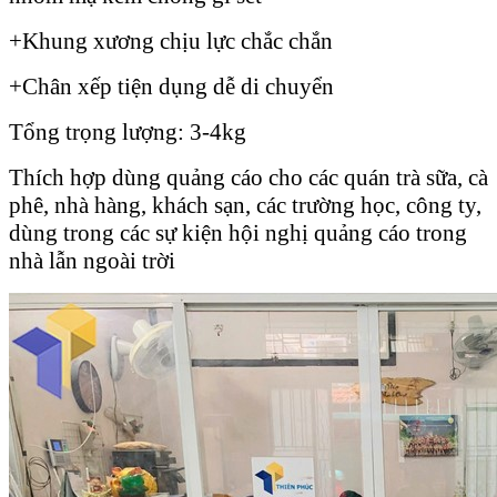
+Khung xương chịu lực chắc chắn
+Chân xếp tiện dụng dễ di chuyển
Tổng trọng lượng: 3-4kg
Thích hợp dùng quảng cáo cho các quán trà sữa, cà
phê, nhà hàng, khách sạn, các trường học, công ty,
dùng trong các sự kiện hội nghị quảng cáo trong
nhà lẫn ngoài trời