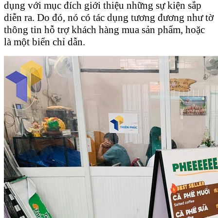
dụng với mục đích giới thiệu những sự kiện sắp
diễn ra. Do đó, nó có tác dụng tương đương như tờ
thông tin hỗ trợ khách hàng mua sản phẩm, hoặc
là một biển chỉ dẫn.