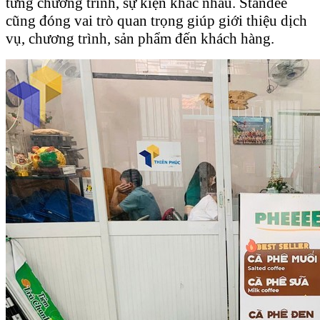
từng chương trình, sự kiện khác nhau. Standee
cũng đóng vai trò quan trọng giúp giới thiệu dịch
vụ, chương trình, sản phẩm đến khách hàng.