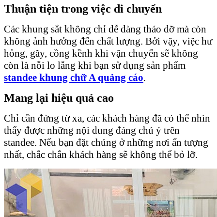
Thuận tiện trong việc di chuyển
Các khung sắt không chỉ dễ dàng tháo dỡ mà còn
không ảnh hưởng đến chất lượng. Bởi vậy, việc hư
hỏng, gãy, cồng kềnh khi vận chuyển sẽ không
còn là nỗi lo lắng khi bạn sử dụng sản phẩm
standee khung chữ A quảng cáo
.
Mang lại hiệu quả cao
Chỉ cần đứng từ xa, các khách hàng đã có thể nhìn
thấy được những nội dung đáng chú ý trên
standee. Nếu bạn đặt chúng ở những nơi ấn tượng
nhất, chắc chắn khách hàng sẽ không thể bỏ lỡ.