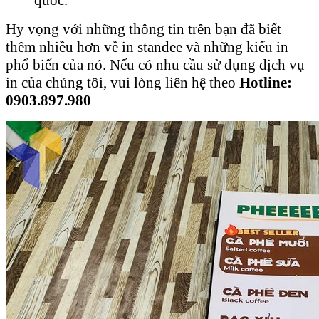
Hy vọng với những thông tin trên bạn đã biết
thêm nhiều hơn về in standee và những kiểu in
phổ biến của nó. Nếu có nhu cầu sử dụng dịch vụ
in của chúng tôi, vui lòng liên hệ theo
Hotline:
0903.897.98
0