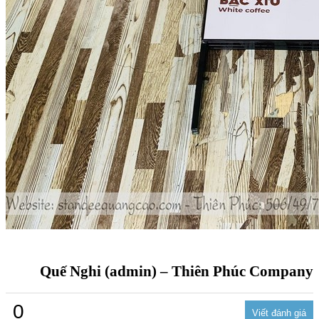
Quế Nghi (admin) – Thiên Phúc Company
0