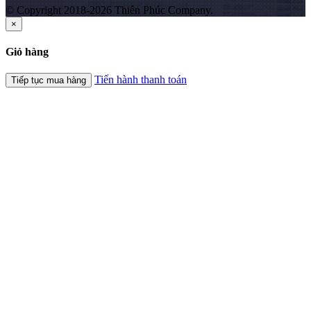
© Copyright 2018-2026 Thiên Phúc Company.
×
Giỏ hàng
Tiến hành thanh toán
Tiếp tục mua hàng