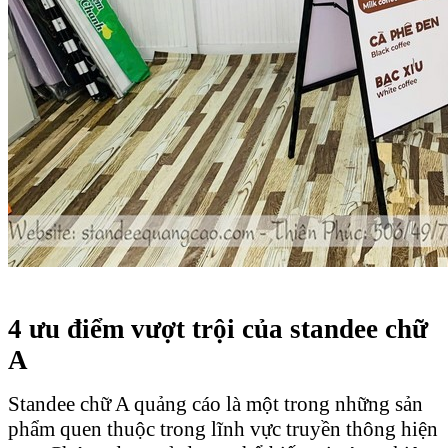
4 ưu điểm vượt trội của standee chữ
A
Standee chữ A quảng cáo là một trong những sản
phẩm quen thuộc trong lĩnh vực truyền thông hiện