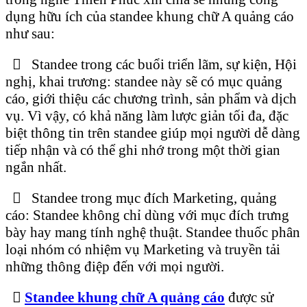
dụng hữu ích của standee khung chữ A quảng cáo
như sau:
 Standee trong các buổi triển lãm, sự kiện, Hội
nghị, khai trương: standee này sẽ có mục quảng
cáo, giới thiệu các chương trình, sản phẩm và dịch
vụ. Vì vậy, có khả năng làm lược giản tối đa, đặc
biệt thông tin trên standee giúp mọi người dễ dàng
tiếp nhận và có thể ghi nhớ trong một thời gian
ngắn nhất.
 Standee trong mục đích Marketing, quảng
cáo: Standee không chỉ dùng với mục đích trưng
bày hay mang tính nghệ thuật. Standee thuốc phân
loại nhóm có nhiệm vụ Marketing và truyền tải
những thông điệp đến với mọi người.

Standee khung chữ A quảng cáo
được sử