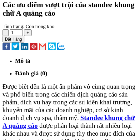
Các ưu điểm vượt trội của standee khung
chữ A quảng cáo
Tình trạng:
Còn trong kho
-
+
Đặt Hàng
Mô tả
Đánh giá (0)
Được biết đến là một ấn phẩm vô cùng quan trọng
và phổ biến trong các chiến dịch quảng cáo sản
phẩm, dịch vụ hay trong các sự kiện khai trương,
khuyến mãi của các doanh nghiệp, cơ sở kinh
doanh dịch vụ spa, thẩm mỹ.
Standee khung chữ
A quảng cáo
được phân loại thành rất nhiều loại
khác nhau và được sử dụng tùy theo mục đích của