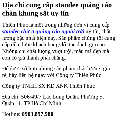
Địa chỉ cung cấp standee quảng cáo
chân khung sắt uy tín
Thiên Phúc là một trong những đơn vị cung cấp
standee chữ A quảng cáo ngoài trời
uy tín, chất
lượng bậc nhất hiện nay. Sản phẩm chúng tôi cung
cấp đều được khách hàng/đối tác đánh giá cao.
Không chỉ chất lượng vượt trội, mẫu mã đẹp mà
còn có giá thành phải chăng.
Để được sở hữu những sản phẩm chất lượng, giá
rẻ, hãy liên hệ ngay với Công ty Thiên Phúc:
Công ty TNHH SX KD XNK Thiên Phúc
Địa chỉ: 506/49/7 Lạc Long Quân, Phường 5,
Quận 11, TP Hồ Chí Minh
Hotline:
0903.897.980