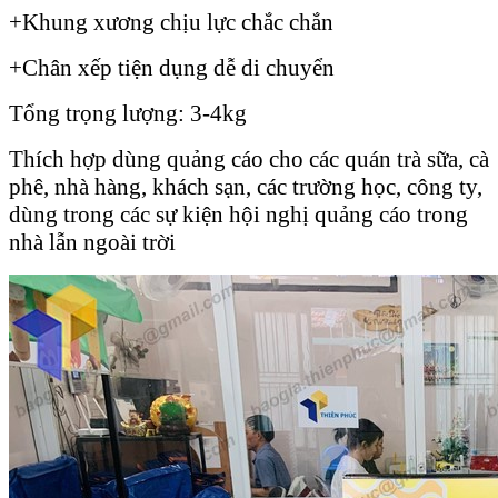
+Khung xương chịu lực chắc chắn
+Chân xếp tiện dụng dễ di chuyển
Tổng trọng lượng: 3-4kg
Thích hợp dùng quảng cáo cho các quán trà sữa, cà
phê, nhà hàng, khách sạn, các trường học, công ty,
dùng trong các sự kiện hội nghị quảng cáo trong
nhà lẫn ngoài trời