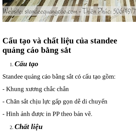
Cấu tạo và chất liệu của standee
quảng cáo bằng sắt
Cấu tạo
Standee quảng cáo bằng sắt có cấu tạo gồm:
- Khung xương chắc chắn
- Chân sắt chịu lực gấp gọn dễ di chuyển
- Hình ảnh được in PP theo bản vẽ.
Chất liệu