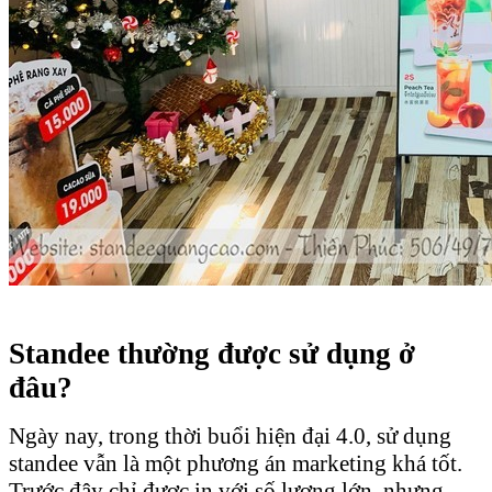
Standee thường được sử dụng ở
đâu?
Ngày nay, trong thời buổi hiện đại 4.0, sử dụng
standee vẫn là một phương án marketing khá tốt.
Trước đây chỉ được in với số lượng lớn, nhưng