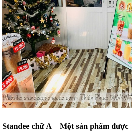
Standee chữ A – Một sản phẩm được