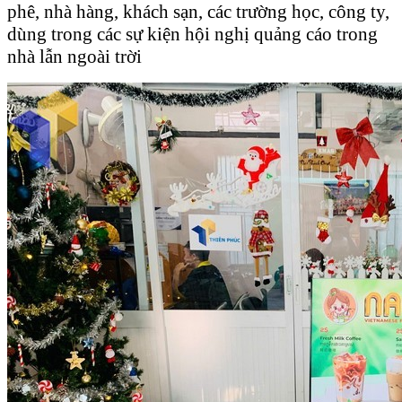
phê, nhà hàng, khách sạn, các trường học, công ty,
dùng trong các sự kiện hội nghị quảng cáo trong
nhà lẫn ngoài trời