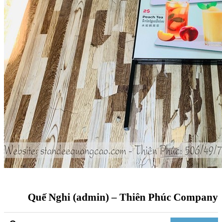
Quế Nghi (admin) – Thiên Phúc Company