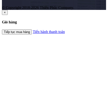
© Copyright 2018-2026 Thiên Phúc Company.
×
Giỏ hàng
Tiến hành thanh toán
Tiếp tục mua hàng