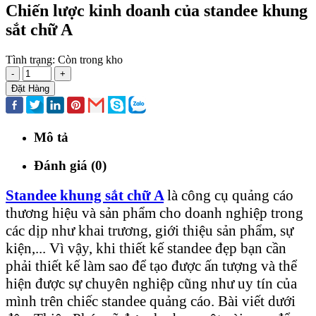
Chiến lược kinh doanh của standee khung
sắt chữ A
Tình trạng:
Còn trong kho
-
+
Đặt Hàng
Mô tả
Đánh giá (0)
Standee khung sắt chữ A
là công cụ quảng cáo
thương hiệu và sản phẩm cho doanh nghiệp trong
các dịp như khai trương, giới thiệu sản phẩm, sự
kiện,... Vì vậy, khi thiết kế standee đẹp bạn cần
phải thiết kế làm sao để tạo được ấn tượng và thể
hiện được sự chuyên nghiệp cũng như uy tín của
mình trên chiếc standee quảng cáo. Bài viết dưới