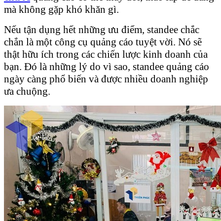
mà không gặp khó khăn gì.
Nếu tận dụng hết những ưu điểm, standee chắc
chắn là một công cụ quảng cáo tuyệt vời. Nó sẽ
thật hữu ích trong các chiến lược kinh doanh của
bạn. Đó là những lý do vì sao, standee quảng cáo
ngày càng phổ biến và được nhiều doanh nghiệp
ưa chuộng.