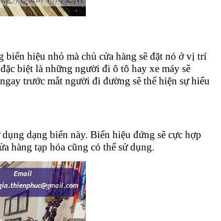
 biển hiệu nhỏ mà chủ cửa hàng sẽ đặt nó ở vị trí
đặc biệt là những người đi ô tô hay xe máy sẽ
ngay trước mắt người đi đường sẽ thể hiện sự hiểu
 dụng dạng biển này. Biển hiệu đứng sẽ cực hợp
cửa hàng tạp hóa cũng có thể sử dụng.